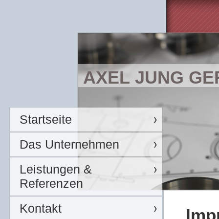
AXEL JUNG G
Startseite
Das Unternehmen
Leistungen &
Referenzen
Kontakt
Imp